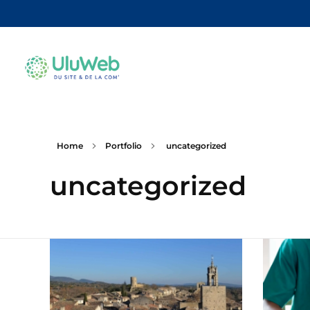
Home
Portfolio
uncategorized
uncategorized