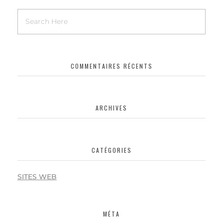
COMMENTAIRES RÉCENTS
ARCHIVES
CATÉGORIES
SITES WEB
MÉTA