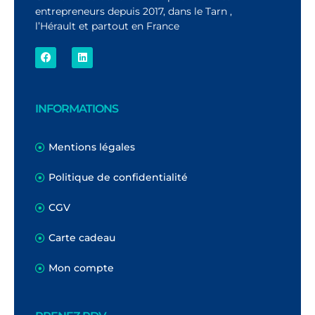
entrepreneurs depuis 2017, dans le Tarn ,
l’Hérault et partout en France
INFORMATIONS
Mentions légales
Politique de confidentialité
CGV
Carte cadeau
Mon compte