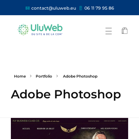
contact@uluweb.eu
06 11 79 95 86
Home
Portfolio
Adobe Photoshop
Adobe Photoshop