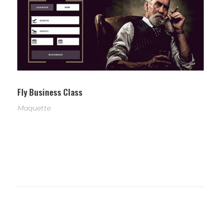
Fly Business Class
Maquette