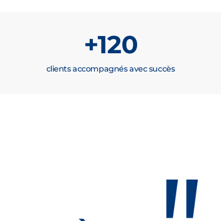
+
120
clients accompagnés avec succès