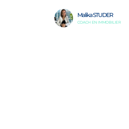
Malika STUDER
COACH EN IMMOBILIER