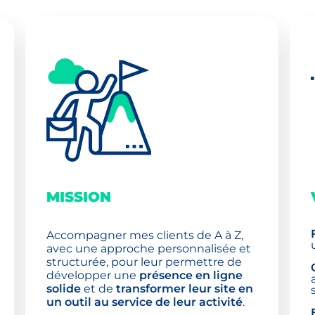
MISSION
Accompagner mes clients de A à Z,
avec une approche personnalisée et
structurée, pour leur permettre de
développer une
présence en ligne
solide
et de
transformer leur site en
un outil au service de leur activité
.