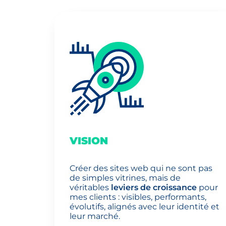
VISION
Créer des sites web qui ne sont pas
de simples vitrines, mais de
véritables
leviers de croissance
pour
mes clients : visibles, performants,
évolutifs, alignés avec leur identité et
leur marché.