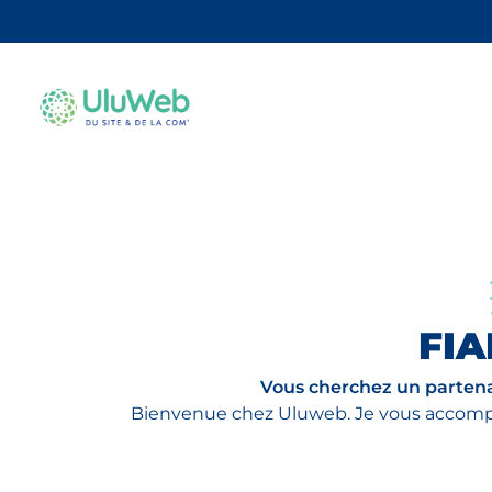
FIA
Vous cherchez un partenai
Bienvenue chez Uluweb. Je vous accompagn