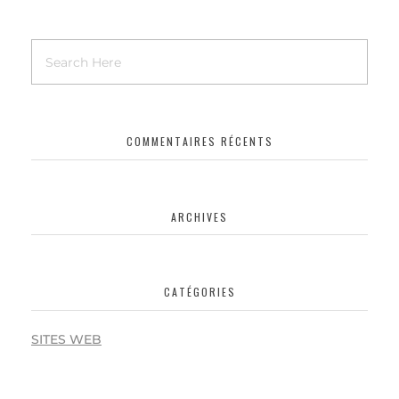
COMMENTAIRES RÉCENTS
ARCHIVES
CATÉGORIES
SITES WEB