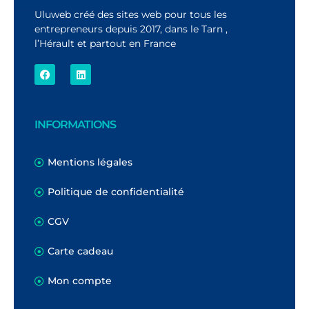
Uluweb créé des sites web pour tous les
entrepreneurs depuis 2017, dans le Tarn ,
l’Hérault et partout en France
INFORMATIONS
Mentions légales
Politique de confidentialité
CGV
Carte cadeau
Mon compte