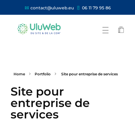
contact@uluweb.eu
06 11 79 95 86
Home
Portfolio
Site pour entreprise de services
Site pour
entreprise de
services