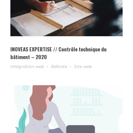
INOVEAS EXPERTISE // Contrôle technique du
bâtiment – 2020
Intégration web
Refonte
Site web