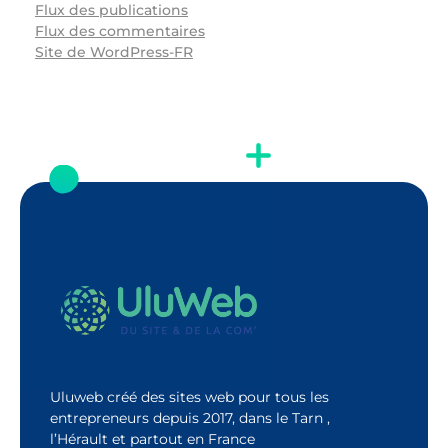
Flux des publications
Flux des commentaires
Site de WordPress-FR
Uluweb créé des sites web pour tous les
entrepreneurs depuis 2017, dans le Tarn ,
l’Hérault et partout en France