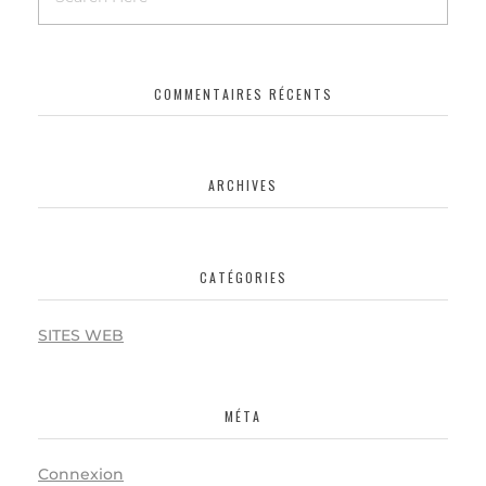
COMMENTAIRES RÉCENTS
ARCHIVES
CATÉGORIES
SITES WEB
MÉTA
Connexion