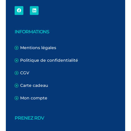
INFORMATIONS
Mentions légales
Politique de confidentialité
CGV
Carte cadeau
Mon compte
PRENEZ RDV