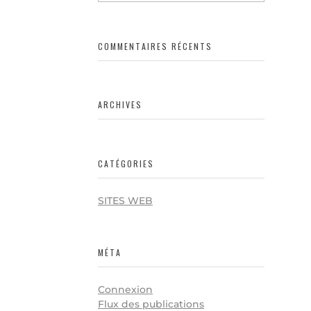
COMMENTAIRES RÉCENTS
ARCHIVES
CATÉGORIES
SITES WEB
MÉTA
Connexion
Flux des publications