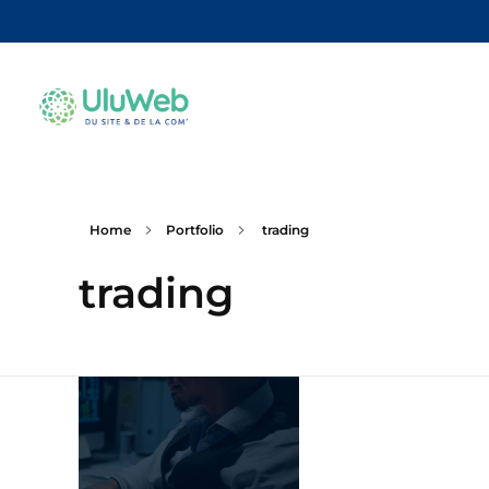
Home
Portfolio
trading
trading