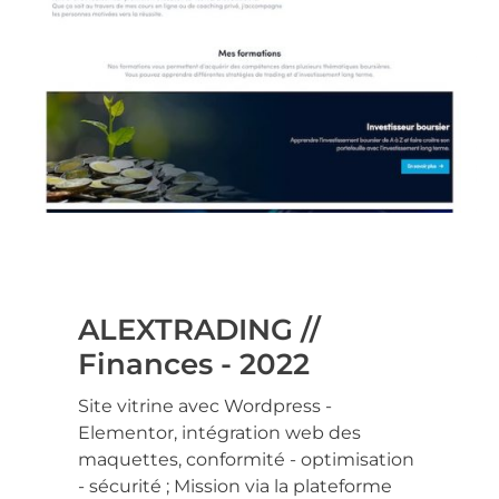
ALEXTRADING //
Finances - 2022
Site vitrine avec Wordpress -
Elementor, intégration web des
maquettes, conformité - optimisation
- sécurité ; Mission via la plateforme