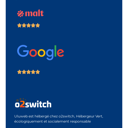
Uluweb est hébergé chez o2switch, Hébergeur Vert,
écologiquement et socialement responsable