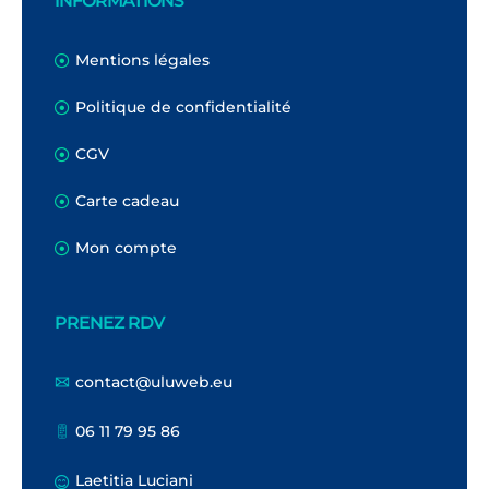
INFORMATIONS
Mentions légales
Politique de confidentialité
CGV
Carte cadeau
Mon compte
PRENEZ RDV
contact@uluweb.eu
06 11 79 95 86
Laetitia Luciani