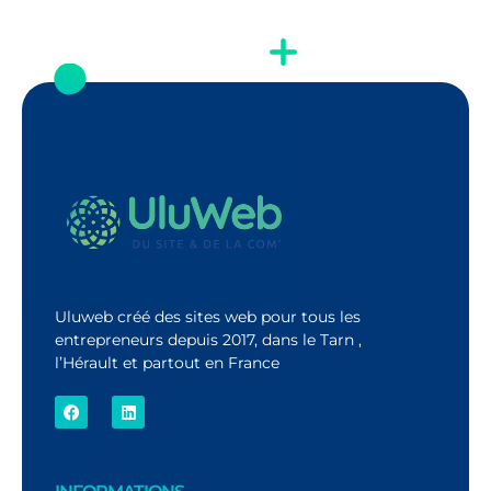
Uluweb créé des sites web pour tous les
entrepreneurs depuis 2017, dans le Tarn ,
l’Hérault et partout en France