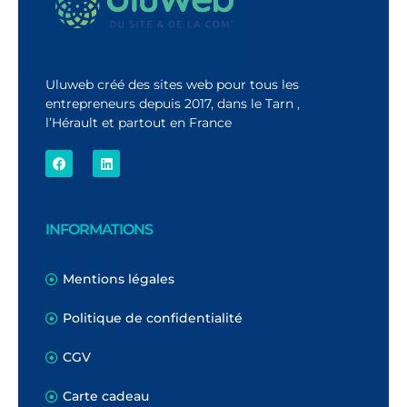
Uluweb créé des sites web pour tous les
entrepreneurs depuis 2017, dans le Tarn ,
l’Hérault et partout en France
INFORMATIONS
Mentions légales
Politique de confidentialité
CGV
Carte cadeau