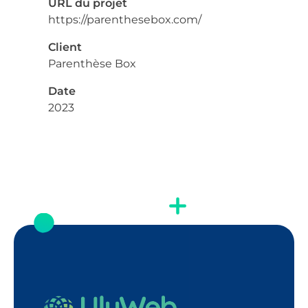
URL du projet
https://parenthesebox.com/
Client
Parenthèse Box
Date
2023