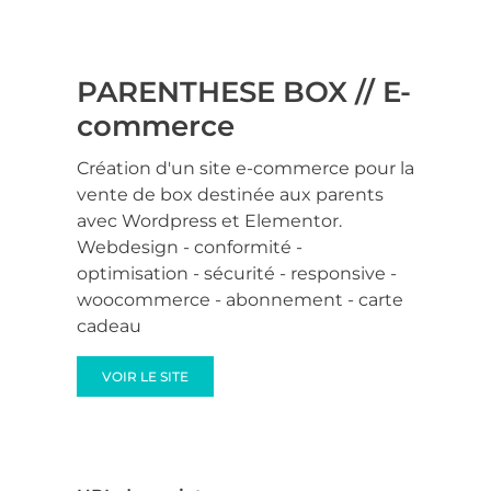
PARENTHESE BOX // E-
commerce
Création d'un site e-commerce pour la
vente de box destinée aux parents
avec Wordpress et Elementor.
Webdesign - conformité -
optimisation - sécurité - responsive -
woocommerce - abonnement - carte
cadeau
VOIR LE SITE