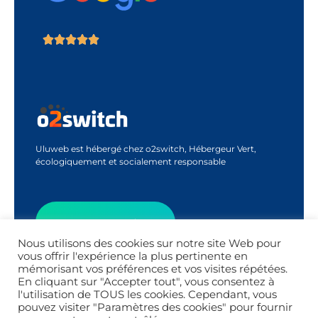
Uluweb est hébergé chez o2switch, Hébergeur Vert,
écologiquement et socialement responsable
Contactez-Moi
Nous utilisons des cookies sur notre site Web pour
vous offrir l'expérience la plus pertinente en
mémorisant vos préférences et vos visites répétées.
Appel Découverte
En cliquant sur "Accepter tout", vous consentez à
l'utilisation de TOUS les cookies. Cependant, vous
pouvez visiter "Paramètres des cookies" pour fournir