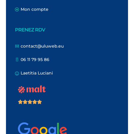
Mon compte
PRENEZ RDV
contact@uluweb.eu
06 11 79 95 86
Laetitia Luciani