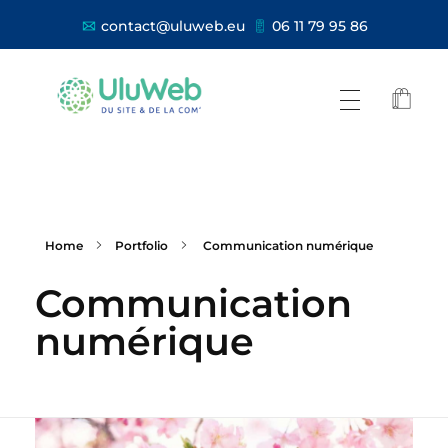
contact@uluweb.eu
06 11 79 95 86
Home
Portfolio
Communication numérique
Communication
numérique