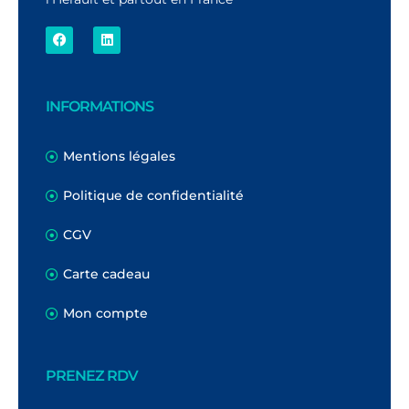
INFORMATIONS
Mentions légales
Politique de confidentialité
CGV
Carte cadeau
Mon compte
PRENEZ RDV