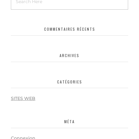
COMMENTAIRES RÉCENTS
ARCHIVES
CATÉGORIES
SITES WEB
MÉTA
Connexion