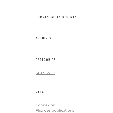
COMMENTAIRES RÉCENTS
ARCHIVES
CATÉGORIES
SITES WEB
MÉTA
Connexion
Flux des publications