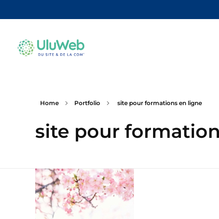
Home
Portfolio
site pour formations en ligne
site pour formation