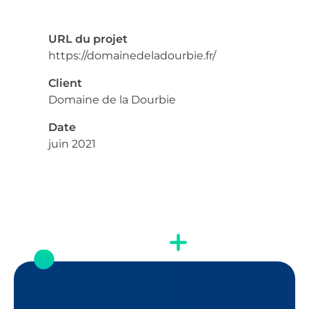
URL du projet
https://domainedeladourbie.fr/
Client
Domaine de la Dourbie
Date
juin 2021