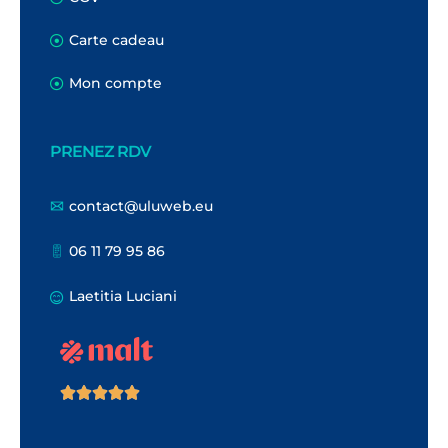
Carte cadeau
Mon compte
PRENEZ RDV
contact@uluweb.eu
06 11 79 95 86
Laetitia Luciani