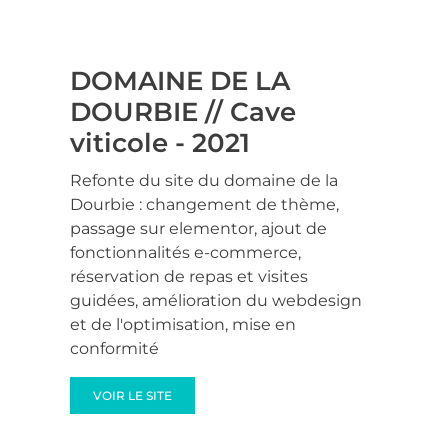
DOMAINE DE LA
DOURBIE // Cave
viticole - 2021
Refonte du site du domaine de la
Dourbie : changement de thème,
passage sur elementor, ajout de
fonctionnalités e-commerce,
réservation de repas et visites
guidées, amélioration du webdesign
et de l'optimisation, mise en
conformité
VOIR LE SITE