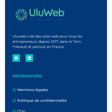
Uluweb créé des sites web pour tous les
entrepreneurs depuis 2017, dans le Tarn ,
l’Hérault et partout en France
INFORMATIONS
Mentions légales
Politique de confidentialité
CGV